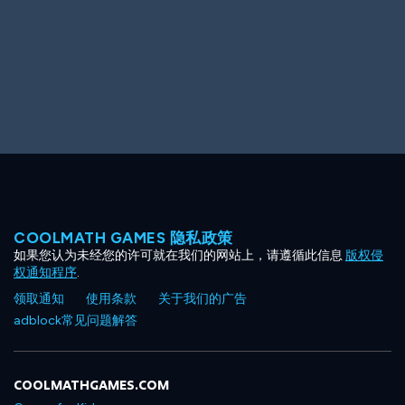
COOLMATH GAMES 隐私政策
如果您认为未经您的许可就在我们的网站上，请遵循此信息
版权侵
权通知程序
.
领取通知
使用条款
关于我们的广告
adblock常见问题解答
COOLMATHGAMES.COM