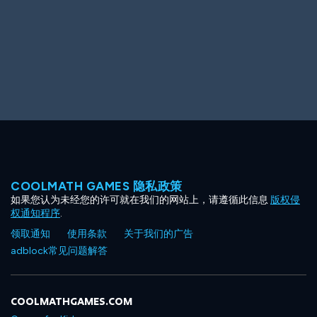
COOLMATH GAMES 隐私政策
如果您认为未经您的许可就在我们的网站上，请遵循此信息
版权侵
权通知程序
.
领取通知
使用条款
关于我们的广告
adblock常见问题解答
COOLMATHGAMES.COM