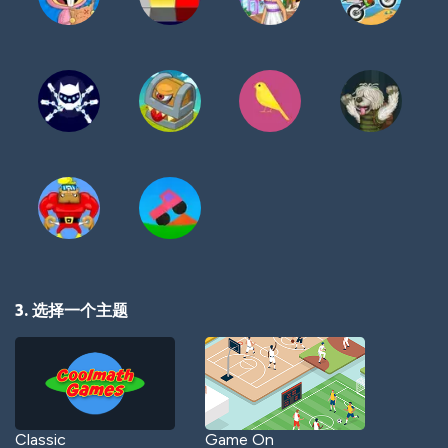
3. 选择一个主题
Classic
Game On