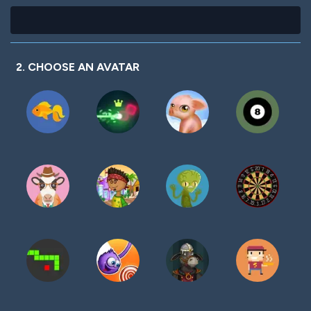
2. CHOOSE AN AVATAR