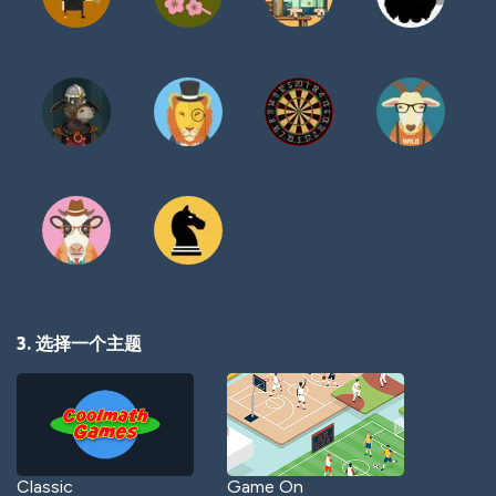
3. 选择一个主题
Classic
Game On