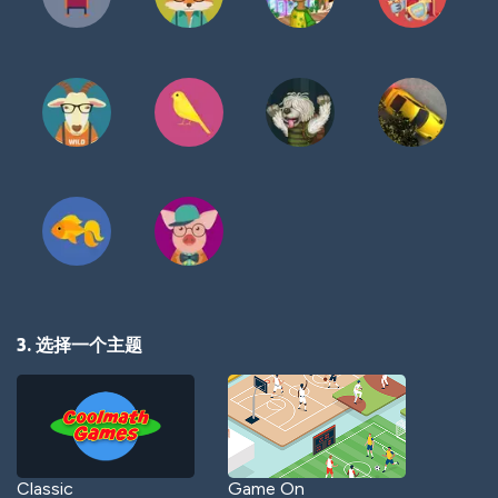
3. 选择一个主题
Classic
Game On