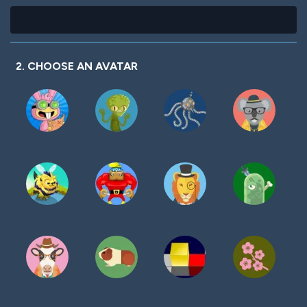
2. CHOOSE AN AVATAR