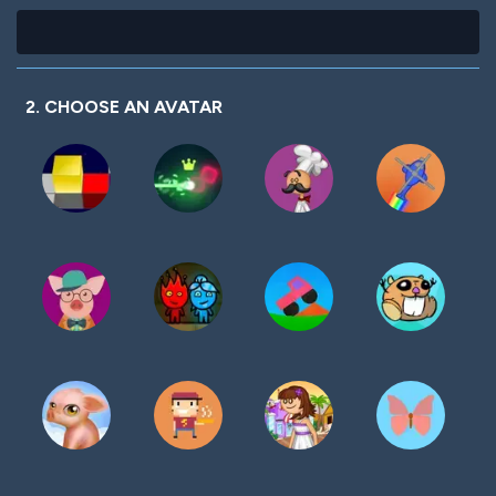
2. CHOOSE AN AVATAR