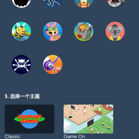
3. 选择一个主题
Classic
Game On