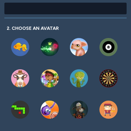
2. CHOOSE AN AVATAR