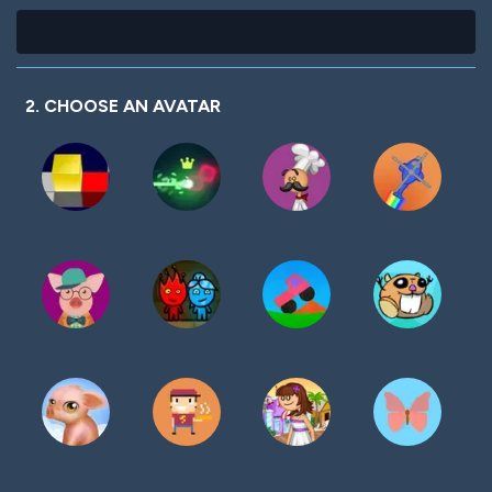
2. CHOOSE AN AVATAR