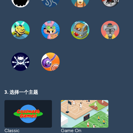
3. 选择一个主题
Classic
Game On