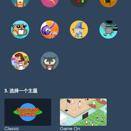
3. 选择一个主题
Classic
Game On