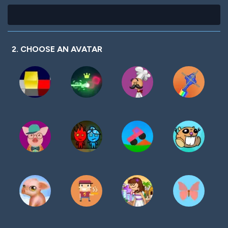
2. CHOOSE AN AVATAR