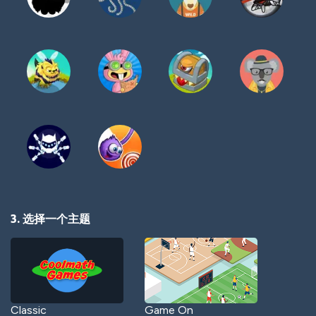
3. 选择一个主题
Classic
Game On