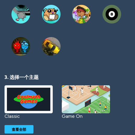
3. 选择一个主题
Classic
Game On
查看全部