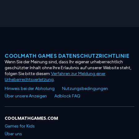
COOLMATH GAMES DATENSCHUTZRICHTLINIE
Wenn Sie der Meinung sind, dass Ihr eigener urheberrechtlich
geschützter Inhalt ohne Ihre Erlaubnis auf unserer Website steht,
folgen Sie bitte diesem
Verfahren zur Meldung einer
Urheberrechtsverletzung
.
Hinweis bei der Abholung
Nutzungsbedingungen
Über unsere Anzeigen
Adblock FAQ
COOLMATHGAMES.COM
Games for Kids
Über uns