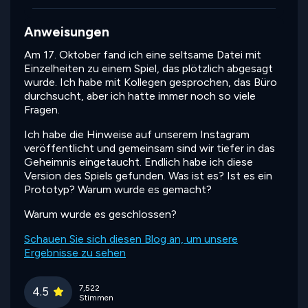
Anweisungen
Am 17. Oktober fand ich eine seltsame Datei mit
Einzelheiten zu einem Spiel, das plötzlich abgesagt
wurde. Ich habe mit Kollegen gesprochen, das Büro
durchsucht, aber ich hatte immer noch so viele
Fragen.
Ich habe die Hinweise auf unserem Instagram
veröffentlicht und gemeinsam sind wir tiefer in das
Geheimnis eingetaucht. Endlich habe ich diese
Version des Spiels gefunden. Was ist es? Ist es ein
Prototyp? Warum wurde es gemacht?
Warum wurde es geschlossen?
Schauen Sie sich diesen Blog an, um unsere
Ergebnisse zu sehen
7,522
4.5
Stimmen