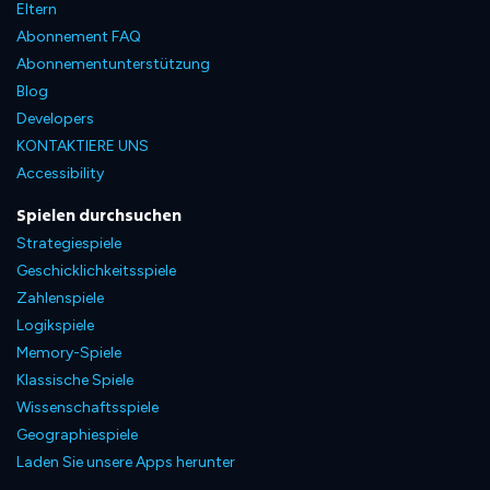
Eltern
Abonnement FAQ
Abonnementunterstützung
Blog
Developers
KONTAKTIERE UNS
Accessibility
Spielen durchsuchen
Strategiespiele
Geschicklichkeitsspiele
Zahlenspiele
Logikspiele
Memory-Spiele
Klassische Spiele
Wissenschaftsspiele
Geographiespiele
Laden Sie unsere Apps herunter