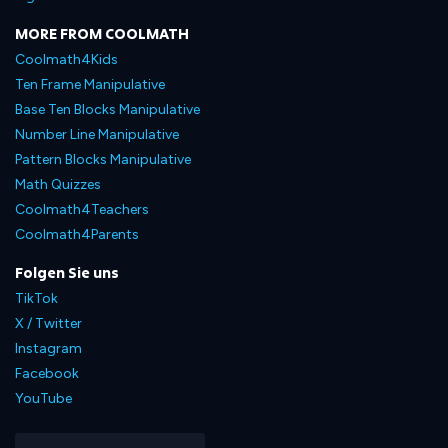
MORE FROM COOLMATH
Coolmath4Kids
Ten Frame Manipulative
Base Ten Blocks Manipulative
Number Line Manipulative
Pattern Blocks Manipulative
Math Quizzes
Coolmath4Teachers
Coolmath4Parents
Folgen Sie uns
TikTok
X / Twitter
Instagram
Facebook
YouTube