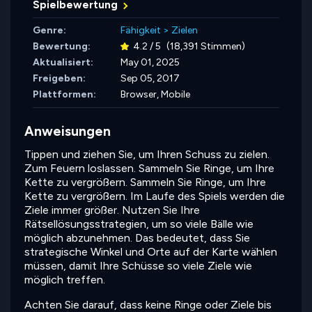
Spielbewertung
Genre:
Fähigkeit
>
Zielen
Bewertung:
4.2 / 5
(18,391 Stimmen)
Aktualisiert:
May 01, 2025
Freigeben:
Sep 05, 2017
Plattformen:
Browser, Mobile
Anweisungen
Tippen und ziehen Sie, um Ihren Schuss zu zielen.
Zum Feuern loslassen. Sammeln Sie Ringe, um Ihre
Kette zu vergrößern. Sammeln Sie Ringe, um Ihre
Kette zu vergrößern. Im Laufe des Spiels werden die
Ziele immer größer. Nutzen Sie Ihre
Rätsellösungsstrategien, um so viele Bälle wie
möglich abzunehmen. Das bedeutet, dass Sie
strategische Winkel und Orte auf der Karte wählen
müssen, damit Ihre Schüsse so viele Ziele wie
möglich treffen.
Achten Sie darauf, dass keine Ringe oder Ziele bis