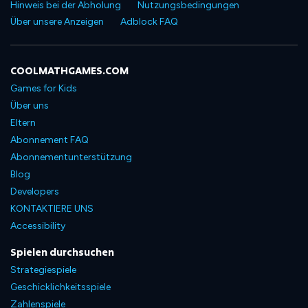
Hinweis bei der Abholung
Nutzungsbedingungen
Über unsere Anzeigen
Adblock FAQ
COOLMATHGAMES.COM
Games for Kids
Über uns
Eltern
Abonnement FAQ
Abonnementunterstützung
Blog
Developers
KONTAKTIERE UNS
Accessibility
Spielen durchsuchen
Strategiespiele
Geschicklichkeitsspiele
Zahlenspiele