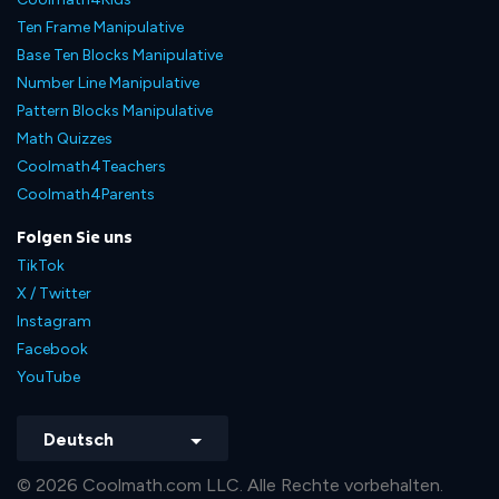
Ten Frame Manipulative
Base Ten Blocks Manipulative
Number Line Manipulative
Pattern Blocks Manipulative
Math Quizzes
Coolmath4Teachers
Coolmath4Parents
Folgen Sie uns
TikTok
X / Twitter
Instagram
Facebook
YouTube
Deutsch
© 2026 Coolmath.com LLC. Alle Rechte vorbehalten.