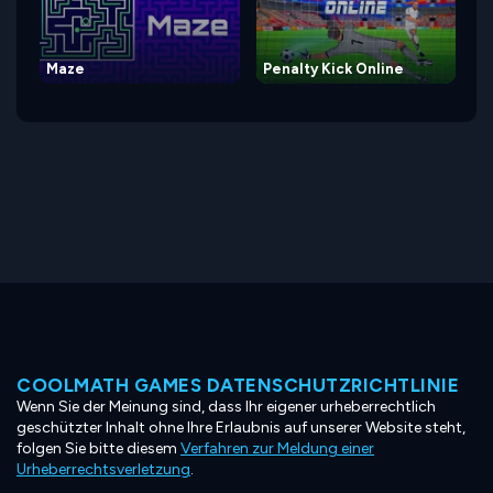
Maze
Penalty Kick Online
COOLMATH GAMES DATENSCHUTZRICHTLINIE
Wenn Sie der Meinung sind, dass Ihr eigener urheberrechtlich
geschützter Inhalt ohne Ihre Erlaubnis auf unserer Website steht,
folgen Sie bitte diesem
Verfahren zur Meldung einer
Urheberrechtsverletzung
.