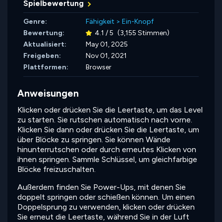
Spielbewertung
Genre:
Fähigkeit
>
Ein-Knopf
Bewertung:
4.1 / 5
(3,155 Stimmen)
Aktualisiert:
May 01, 2025
Freigeben:
Nov 01, 2021
Plattformen:
Browser
Anweisungen
Klicken oder drücken Sie die Leertaste, um das Level
zu starten. Sie rutschen automatisch nach vorne.
Klicken Sie dann oder drücken Sie die Leertaste, um
über Blöcke zu springen. Sie können Wände
hinunterrutschen oder durch erneutes Klicken von
ihnen springen. Sammle Schlüssel, um gleichfarbige
Blöcke freizuschalten.
Außerdem finden Sie Power-Ups, mit denen Sie
doppelt springen oder schießen können. Um einen
Doppelsprung zu verwenden, klicken oder drücken
Sie erneut die Leertaste, während Sie in der Luft