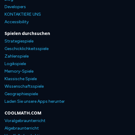
Developers
KONTAKTIERE UNS
Accessibility
Spielen durchsuchen
Strategiespiele
Geschicklichkeitsspiele
Zahlenspiele
Logikspiele
Memory-Spiele
Klassische Spiele
Wissenschaftsspiele
Geographiespiele
Laden Sie unsere Apps herunter
COOLMATH.COM
Voralgebraunterricht
Algebraunterricht