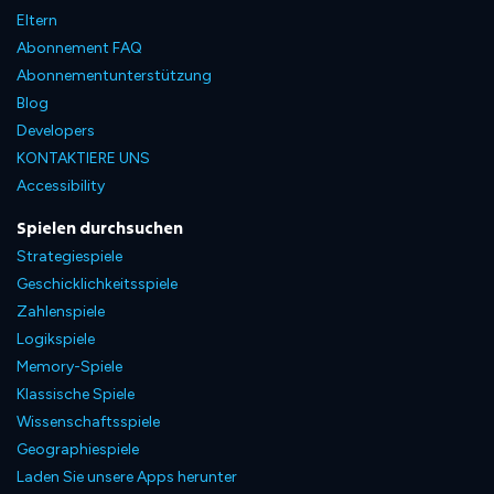
Eltern
Abonnement FAQ
Abonnementunterstützung
Blog
Developers
KONTAKTIERE UNS
Accessibility
Spielen durchsuchen
Strategiespiele
Geschicklichkeitsspiele
Zahlenspiele
Logikspiele
Memory-Spiele
Klassische Spiele
Wissenschaftsspiele
Geographiespiele
Laden Sie unsere Apps herunter