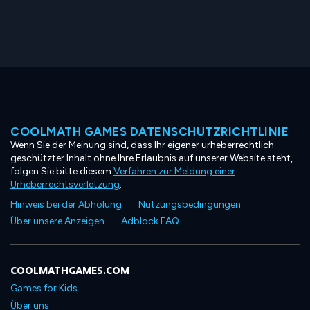
COOLMATH GAMES DATENSCHUTZRICHTLINIE
Wenn Sie der Meinung sind, dass Ihr eigener urheberrechtlich
geschützter Inhalt ohne Ihre Erlaubnis auf unserer Website steht,
folgen Sie bitte diesem
Verfahren zur Meldung einer
Urheberrechtsverletzung
.
Hinweis bei der Abholung
Nutzungsbedingungen
Über unsere Anzeigen
Adblock FAQ
COOLMATHGAMES.COM
Games for Kids
Über uns