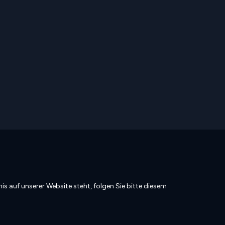
is auf unserer Website steht, folgen Sie bitte diesem