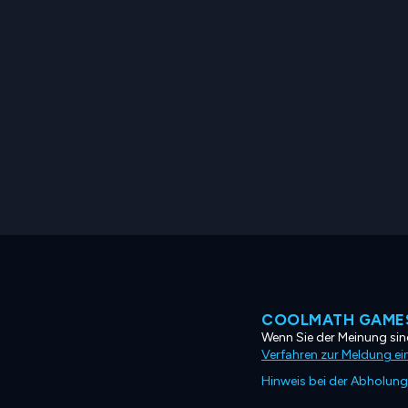
COOLMATH GAMES
Wenn Sie der Meinung sind
Verfahren zur Meldung ei
Hinweis bei der Abholung