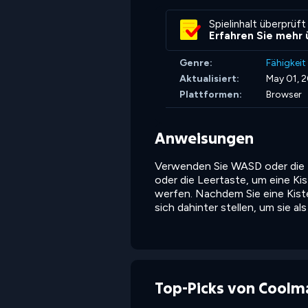
Spielinhalt überprüft
Erfahren Sie mehr 
Genre:
Fähigkeit
Aktualisiert:
May 01, 
Plattformen:
Browser
Anweisungen
Verwenden Sie WASD oder die P
oder die Leertaste, um eine Kis
werfen. Nachdem Sie eine Kist
sich dahinter stellen, um sie al
Top-Picks von Coolm