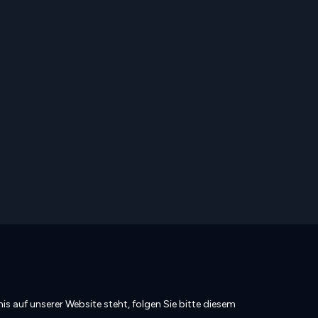
is auf unserer Website steht, folgen Sie bitte diesem