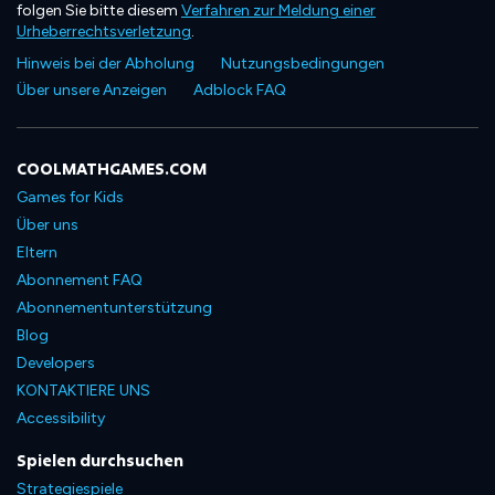
folgen Sie bitte diesem
Verfahren zur Meldung einer
Urheberrechtsverletzung
.
Hinweis bei der Abholung
Nutzungsbedingungen
Über unsere Anzeigen
Adblock FAQ
COOLMATHGAMES.COM
Games for Kids
Über uns
Eltern
Abonnement FAQ
Abonnementunterstützung
Blog
Developers
KONTAKTIERE UNS
Accessibility
Spielen durchsuchen
Strategiespiele