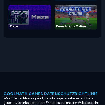
Maze
Penalty Kick Online
COOLMATH GAMES DATENSCHUTZRICHTLINIE
Wenn Sie der Meinung sind, dass Ihr eigener urheberrechtlich
geschützter Inhalt ohne Ihre Erlaubnis auf unserer Website steht,