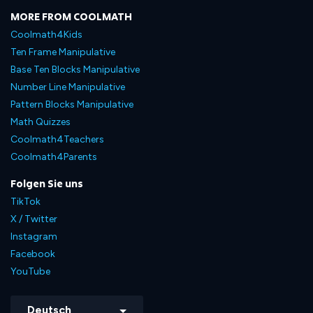
MORE FROM COOLMATH
Coolmath4Kids
Ten Frame Manipulative
Base Ten Blocks Manipulative
Number Line Manipulative
Pattern Blocks Manipulative
Math Quizzes
Coolmath4Teachers
Coolmath4Parents
Folgen Sie uns
TikTok
X / Twitter
Instagram
Facebook
YouTube
Deutsch