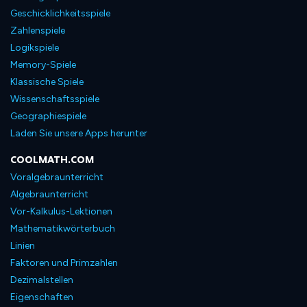
Geschicklichkeitsspiele
Zahlenspiele
Logikspiele
Memory-Spiele
Klassische Spiele
Wissenschaftsspiele
Geographiespiele
Laden Sie unsere Apps herunter
COOLMATH.COM
Voralgebraunterricht
Algebraunterricht
Vor-Kalkulus-Lektionen
Mathematikwörterbuch
Linien
Faktoren und Primzahlen
Dezimalstellen
Eigenschaften