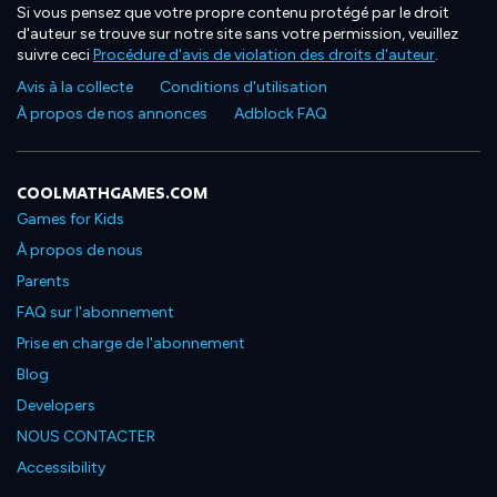
Si vous pensez que votre propre contenu protégé par le droit
d'auteur se trouve sur notre site sans votre permission, veuillez
suivre ceci
Procédure d'avis de violation des droits d'auteur
.
Avis à la collecte
Conditions d'utilisation
À propos de nos annonces
Adblock FAQ
COOLMATHGAMES.COM
Games for Kids
À propos de nous
Parents
FAQ sur l'abonnement
Prise en charge de l'abonnement
Blog
Developers
NOUS CONTACTER
Accessibility