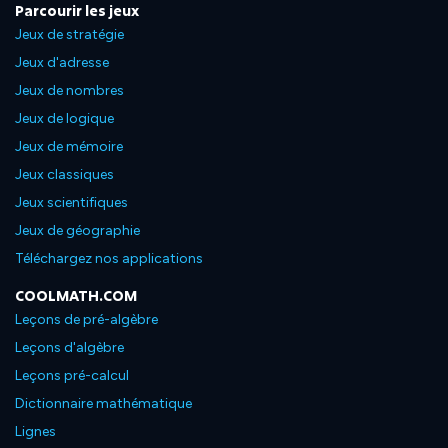
Parcourir les jeux
Jeux de stratégie
Jeux d'adresse
Jeux de nombres
Jeux de logique
Jeux de mémoire
Jeux classiques
Jeux scientifiques
Jeux de géographie
Téléchargez nos applications
COOLMATH.COM
Leçons de pré-algèbre
Leçons d'algèbre
Leçons pré-calcul
Dictionnaire mathématique
Lignes