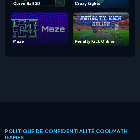
Curve Ball 3D
Crazy Eights
Maze
Penalty Kick Online
POLITIQUE DE CONFIDENTIALITÉ COOLMATH
GAMES