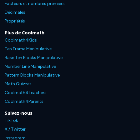
Facteurs et nombres premiers
Décimales
Propriétés
Plus de Coolmath
Coolmath4Kids
Ten Frame Manipulative
Base Ten Blocks Manipulative
Number Line Manipulative
Pattern Blocks Manipulative
Math Quizzes
Coolmath4Teachers
Coolmath4Parents
Suivez-nous
TikTok
X / Twitter
Instagram