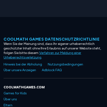
COOLMATH GAMES DATENSCHUTZRICHTLINIE
Wenn Sie der Meinung sind, dass Ihr eigener urheberrechtlich
geschützter Inhalt ohne Ihre Erlaubnis auf unserer Website steht,
folgen Sie bitte diesem
Verfahren zur Meldung einer
Urheberrechtsverletzung
.
Hinweis bei der Abholung
Nutzungsbedingungen
Über unsere Anzeigen
Adblock FAQ
COOLMATHGAMES.COM
Games for Kids
Über uns
Eltern