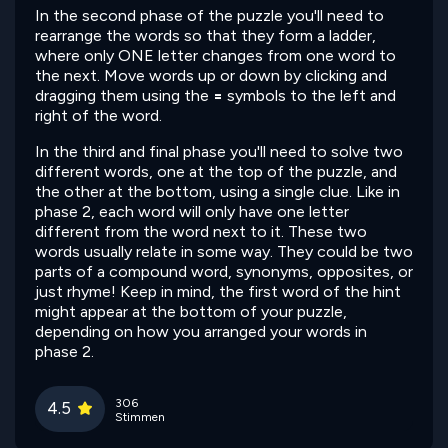
In the second phase of the puzzle you'll need to
rearrange the words so that they form a ladder,
where only ONE letter changes from one word to
the next. Move words up or down by clicking and
dragging them using the
=
symbols to the left and
right of the word.
In the third and final phase you'll need to solve two
different words, one at the top of the puzzle, and
the other at the bottom, using a single clue. Like in
phase 2, each word will only have one letter
different from the word next to it. These two
words usually relate in some way. They could be two
parts of a compound word, synonyms, opposites, or
just rhyme! Keep in mind, the first word of the hint
might appear at the bottom of your puzzle,
depending on how you arranged your words in
phase 2.
306
4.5
Stimmen