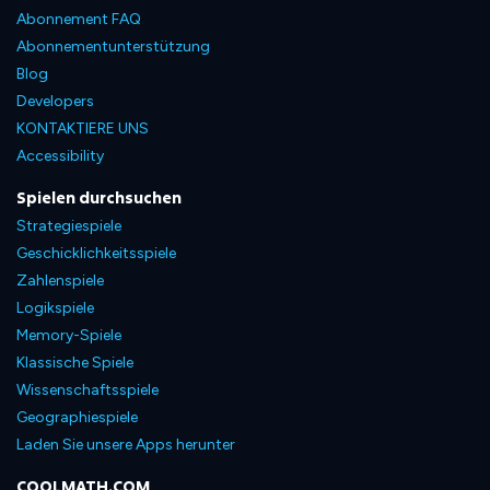
Abonnement FAQ
Abonnementunterstützung
Blog
Developers
KONTAKTIERE UNS
Accessibility
Spielen durchsuchen
Strategiespiele
Geschicklichkeitsspiele
Zahlenspiele
Logikspiele
Memory-Spiele
Klassische Spiele
Wissenschaftsspiele
Geographiespiele
Laden Sie unsere Apps herunter
COOLMATH.COM