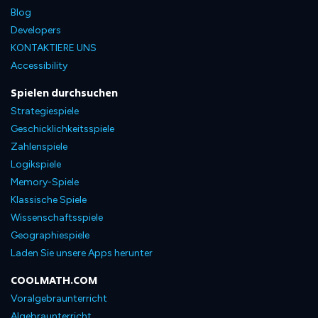
Blog
Developers
KONTAKTIERE UNS
Accessibility
Spielen durchsuchen
Strategiespiele
Geschicklichkeitsspiele
Zahlenspiele
Logikspiele
Memory-Spiele
Klassische Spiele
Wissenschaftsspiele
Geographiespiele
Laden Sie unsere Apps herunter
COOLMATH.COM
Voralgebraunterricht
Algebraunterricht