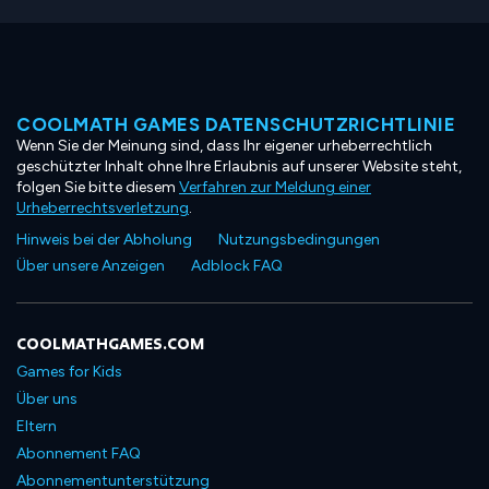
COOLMATH GAMES DATENSCHUTZRICHTLINIE
Wenn Sie der Meinung sind, dass Ihr eigener urheberrechtlich
geschützter Inhalt ohne Ihre Erlaubnis auf unserer Website steht,
folgen Sie bitte diesem
Verfahren zur Meldung einer
Urheberrechtsverletzung
.
Hinweis bei der Abholung
Nutzungsbedingungen
Über unsere Anzeigen
Adblock FAQ
COOLMATHGAMES.COM
Games for Kids
Über uns
Eltern
Abonnement FAQ
Abonnementunterstützung