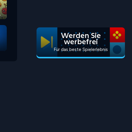
Werden Sie
werbefrei
Für das beste Spielerlebnis