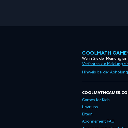
COOLMATH GAMES
Wenn Sie der Meinung sind
Verfahren zur Meldung ei
Hinweis bei der Abholung
COOLMATHGAMES.C
Games for Kids
Über uns
Eltern
Abonnement FAQ