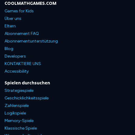
COOLMATHGAMES.COM
Games for Kids
Über uns
Eltern
Abonnement FAQ
Abonnementunterstützung
Blog
Developers
KONTAKTIERE UNS
Accessibility
Spielen durchsuchen
Strategiespiele
Geschicklichkeitsspiele
Zahlenspiele
Logikspiele
Memory-Spiele
Klassische Spiele