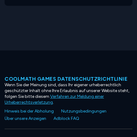
COOLMATH GAMES DATENSCHUTZRICHTLINIE
Wenn Sie der Meinung sind, dass Ihr eigener urheberrechtlich
geschützter Inhalt ohne Ihre Erlaubnis auf unserer Website steht,
folgen Sie bitte diesem
Verfahren zur Meldung einer
Urheberrechtsverletzung
.
Hinweis bei der Abholung
Nutzungsbedingungen
Über unsere Anzeigen
Adblock FAQ