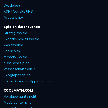
Developers
KONTAKTIERE UNS
Accessibility
Spielen durchsuchen
Strategiespiele
Geschicklichkeitsspiele
Zahlenspiele
Logikspiele
Memory-Spiele
Klassische Spiele
Wissenschaftsspiele
Geographiespiele
Laden Sie unsere Apps herunter
COOLMATH.COM
Voralgebraunterricht
Algebraunterricht