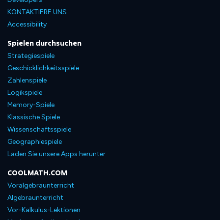
KONTAKTIERE UNS
Accessibility
Spielen durchsuchen
Strategiespiele
Geschicklichkeitsspiele
Zahlenspiele
Logikspiele
Memory-Spiele
Klassische Spiele
Wissenschaftsspiele
Geographiespiele
Laden Sie unsere Apps herunter
COOLMATH.COM
Voralgebraunterricht
Algebraunterricht
Vor-Kalkulus-Lektionen