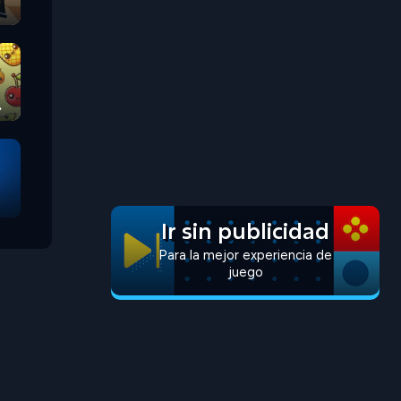
Ir sin publicidad
Para la mejor experiencia de
juego