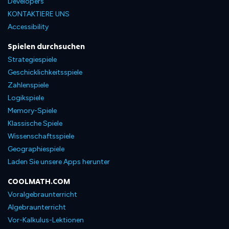
Developers
KONTAKTIERE UNS
Accessibility
Spielen durchsuchen
Strategiespiele
Geschicklichkeitsspiele
Zahlenspiele
Logikspiele
Memory-Spiele
Klassische Spiele
Wissenschaftsspiele
Geographiespiele
Laden Sie unsere Apps herunter
COOLMATH.COM
Voralgebraunterricht
Algebraunterricht
Vor-Kalkulus-Lektionen