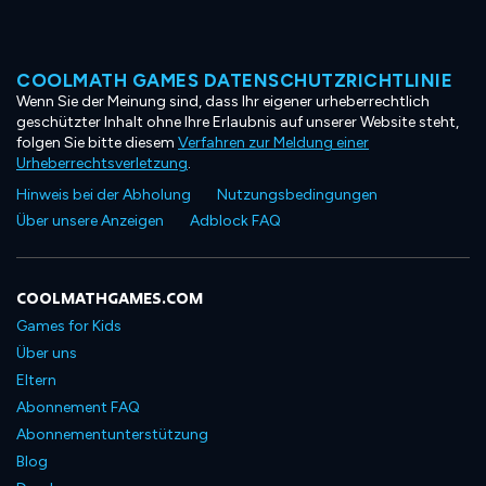
COOLMATH GAMES DATENSCHUTZRICHTLINIE
Wenn Sie der Meinung sind, dass Ihr eigener urheberrechtlich
geschützter Inhalt ohne Ihre Erlaubnis auf unserer Website steht,
folgen Sie bitte diesem
Verfahren zur Meldung einer
Urheberrechtsverletzung
.
Hinweis bei der Abholung
Nutzungsbedingungen
Über unsere Anzeigen
Adblock FAQ
COOLMATHGAMES.COM
Games for Kids
Über uns
Eltern
Abonnement FAQ
Abonnementunterstützung
Blog