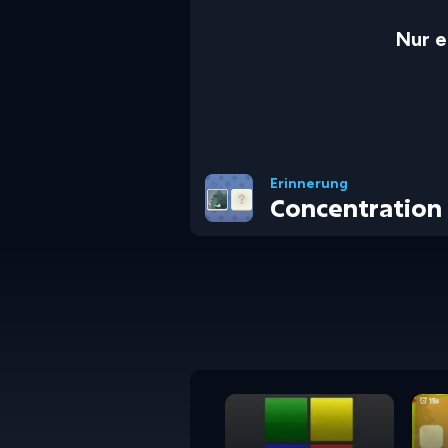
Nur e
Erinnerung
Concentration