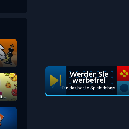
Werden Sie
werbefrei
Für das beste Spielerlebnis
n