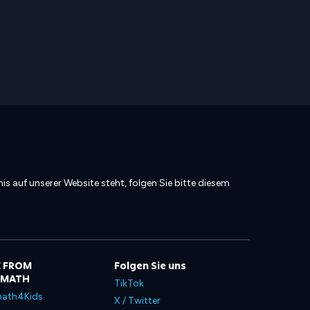
is auf unserer Website steht, folgen Sie bitte diesem
 FROM
Folgen Sie uns
LMATH
TikTok
ath4Kids
X / Twitter