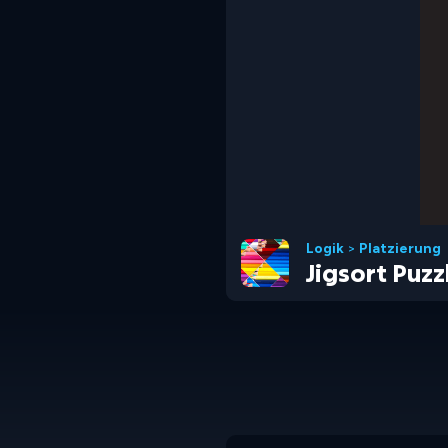
Logik
>
Platzierung
Jigsort Puzz