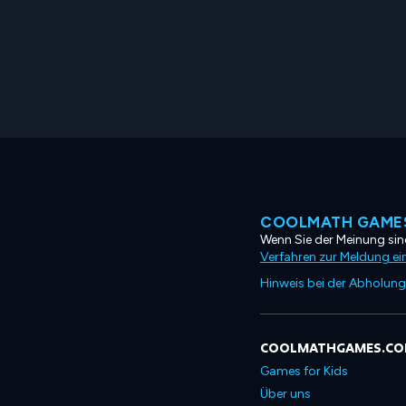
COOLMATH GAMES
Wenn Sie der Meinung sind
Verfahren zur Meldung ei
Hinweis bei der Abholung
COOLMATHGAMES.C
Games for Kids
Über uns