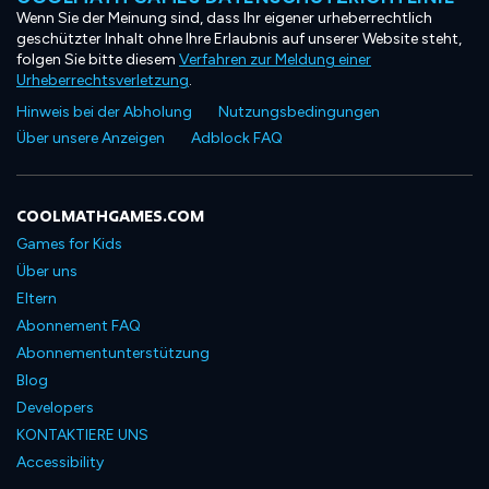
Wenn Sie der Meinung sind, dass Ihr eigener urheberrechtlich
geschützter Inhalt ohne Ihre Erlaubnis auf unserer Website steht,
folgen Sie bitte diesem
Verfahren zur Meldung einer
Urheberrechtsverletzung
.
Hinweis bei der Abholung
Nutzungsbedingungen
Über unsere Anzeigen
Adblock FAQ
COOLMATHGAMES.COM
Games for Kids
Über uns
Eltern
Abonnement FAQ
Abonnementunterstützung
Blog
Developers
KONTAKTIERE UNS
Accessibility