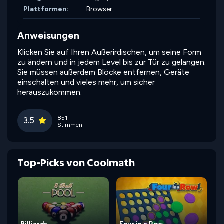
Plattformen:
Browser
Anweisungen
Klicken Sie auf Ihren Außerirdischen, um seine Form
zu ändern und in jedem Level bis zur Tür zu gelangen.
Sie müssen außerdem Blöcke entfernen, Geräte
einschalten und vieles mehr, um sicher
herauszukommen.
851
3.5
Stimmen
Top-Picks von Coolmath