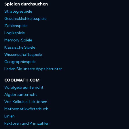
Spielen durchsuchen
Strategiespiele
Geschicklichkeitsspiele
Zahlenspiele
Logikspiele
Memory-Spiele
Klassische Spiele
Wissenschaftsspiele
Geographiespiele
Laden Sie unsere Apps herunter
COOLMATH.COM
Voralgebraunterricht
Algebraunterricht
Vor-Kalkulus-Lektionen
Mathematikwörterbuch
Linien
Faktoren und Primzahlen