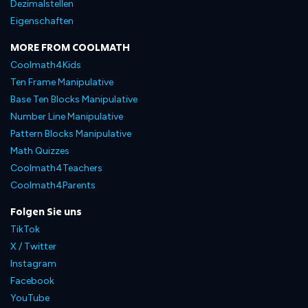
Dezimalstellen
Eigenschaften
MORE FROM COOLMATH
Coolmath4Kids
Ten Frame Manipulative
Base Ten Blocks Manipulative
Number Line Manipulative
Pattern Blocks Manipulative
Math Quizzes
Coolmath4Teachers
Coolmath4Parents
Folgen Sie uns
TikTok
X / Twitter
Instagram
Facebook
YouTube