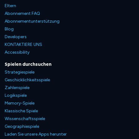
Eltern
Abonnement FAQ
Abonnementunterstützung
Blog
Developers
KONTAKTIERE UNS
Accessibility
Spielen durchsuchen
Strategiespiele
Geschicklichkeitsspiele
Zahlenspiele
Logikspiele
Memory-Spiele
Klassische Spiele
Wissenschaftsspiele
Geographiespiele
Laden Sie unsere Apps herunter