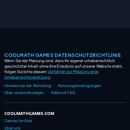
COOLMATH GAMES DATENSCHUTZRICHTLINIE
Wenn Sie der Meinung sind, dass Ihr eigener urheberrechtlich
geschützter Inhalt ohne Ihre Erlaubnis auf unserer Website steht,
folgen Sie bitte diesem
Verfahren zur Meldung einer
Urheberrechtsverletzung
.
Hinweis bei der Abholung
Nutzungsbedingungen
Über unsere Anzeigen
Adblock FAQ
COOLMATHGAMES.COM
Games for Kids
Über uns