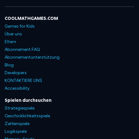
COOLMATHGAMES.COM
Games for Kids
Über uns
Eltern
Abonnement FAQ
Abonnementunterstützung
Blog
Developers
KONTAKTIERE UNS
Accessibility
Spielen durchsuchen
Strategiespiele
Geschicklichkeitsspiele
Zahlenspiele
Logikspiele