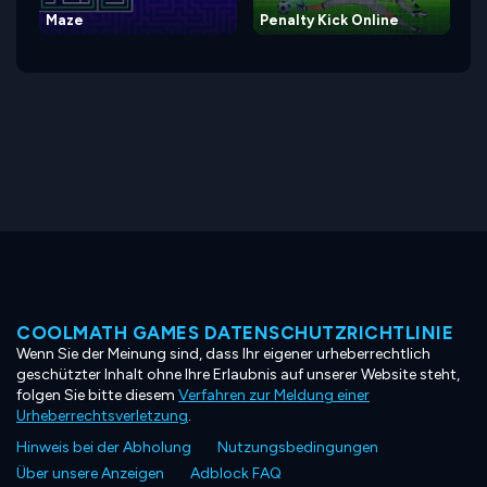
Maze
Penalty Kick Online
COOLMATH GAMES DATENSCHUTZRICHTLINIE
Wenn Sie der Meinung sind, dass Ihr eigener urheberrechtlich
geschützter Inhalt ohne Ihre Erlaubnis auf unserer Website steht,
folgen Sie bitte diesem
Verfahren zur Meldung einer
Urheberrechtsverletzung
.
Hinweis bei der Abholung
Nutzungsbedingungen
Über unsere Anzeigen
Adblock FAQ