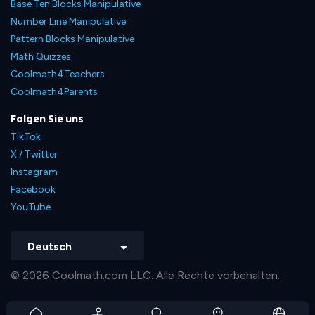
Base Ten Blocks Manipulative
Number Line Manipulative
Pattern Blocks Manipulative
Math Quizzes
Coolmath4Teachers
Coolmath4Parents
Folgen Sie uns
TikTok
X / Twitter
Instagram
Facebook
YouTube
Deutsch
© 2026 Coolmath.com LLC. Alle Rechte vorbehalten.