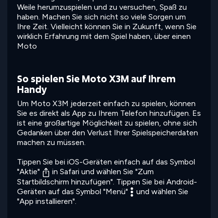
Weile herumzuspielen und zu versuchen, Spaß zu
haben. Machen Sie sich nicht so viele Sorgen um
Ihre Zeit. Vielleicht können Sie in Zukunft, wenn Sie
wirklich Erfahrung mit dem Spiel haben, über einen
Moto
So spielen Sie Moto X3M auf Ihrem
Handy
Um Moto X3M jederzeit einfach zu spielen, können
Sie es direkt als App zu Ihrem Telefon hinzufügen. Es
ist eine großartige Möglichkeit zu spielen, ohne sich
Gedanken über den Verlust Ihrer Spielspeicherdaten
machen zu müssen.
Tippen Sie bei iOS-Geräten einfach auf das Symbol
"Aktie"
in Safari und wählen Sie "Zum
Startbildschirm hinzufügen". Tippen Sie bei Android-
Geräten auf das Symbol "Menü"
und wählen Sie
"App installieren".