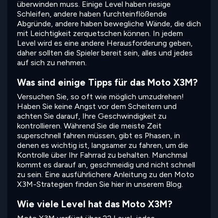
überwinden muss. Einige Level haben riesige
Schleifen, andere haben furchteinflößende
Abgründe, andere haben bewegliche Wände, die dich
mit Leichtigkeit zerquetschen können. In jedem
Level wird es eine andere Herausforderung geben,
daher sollten die Spieler bereit sein, alles und jedes
auf sich zu nehmen.
Was sind einige Tipps für das Moto X3M?
Versuchen Sie, so oft wie möglich umzudrehen!
Haben Sie keine Angst vor dem Scheitern und
achten Sie darauf, Ihre Geschwindigkeit zu
kontrollieren. Während Sie die meiste Zeit
superschnell fahren müssen, gibt es Phasen, in
denen es wichtig ist, langsamer zu fahren, um die
Kontrolle über Ihr Fahrrad zu behalten. Manchmal
kommt es darauf an, geschmeidig und nicht schnell
zu sein. Eine ausführlichere Anleitung zu den Moto
X3M-Strategien finden Sie hier in unserem Blog.
Wie viele Level hat das Moto X3M?