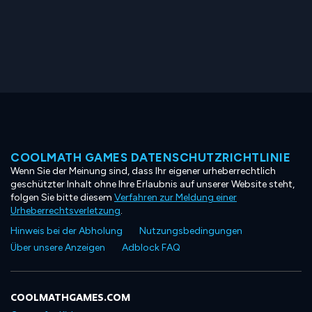
COOLMATH GAMES DATENSCHUTZRICHTLINIE
Wenn Sie der Meinung sind, dass Ihr eigener urheberrechtlich
geschützter Inhalt ohne Ihre Erlaubnis auf unserer Website steht,
folgen Sie bitte diesem
Verfahren zur Meldung einer
Urheberrechtsverletzung
.
Hinweis bei der Abholung
Nutzungsbedingungen
Über unsere Anzeigen
Adblock FAQ
COOLMATHGAMES.COM