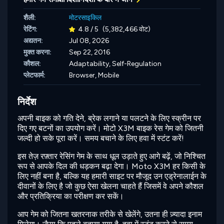
शैली:
मोटरसाइकिल
रेटिंग:
4.8 / 5
(5,382,466 वोट)
अद्यतन:
Jul 08, 2026
मुक्त करना:
Sep 22, 2016
कौशल:
Adaptability,
Self-Regulation
प्लेटफार्म:
Browser, Mobile
निर्देश
अपनी बाइक को गति देने, ब्रेक लगाने या पलटने के लिए स्क्रीन पर
दिए गए बटनों का उपयोग करें। मोटो X3M बाइक रेस गेम को जितनी
जल्दी हो सके पूरा करें। समय बचाने के लिए हवा में स्टंट करें!
इस तेज़ रफ़्तार रेसिंग गेम के साथ धूल उड़ाते हुए आगे बढ़ें, जो निश्चित
रूप से आपके दिल की धड़कन बढ़ा देगा। Moto X3M हर किसी के
लिए नहीं बना है, बल्कि यह हमारी साइट पर मौजूद उन एड्रेनालाईन के
दीवानों के लिए है जो कुछ ऐसा खेलना चाहते हैं जिसमें वे अपने कौशल
और प्रतिक्रिया का परीक्षण कर सकें।
आप गेम को जितना खतरनाक तरीके से खेलेंगे, उतना ही ज़्यादा इनाम