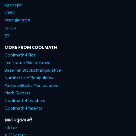
मठ शब्दकोश
पंक्तियां
कारक और प्राइम
दशमलव
गुण
MORE FROM COOLMATH
Coolmath4Kids
Ten Frame Manipulative
Base Ten Blocks Manipulative
Number Line Manipulative
Pattern Blocks Manipulative
Math Quizzes
Coolmath4Teachers
Coolmath4Parents
हमारा अनुसरण करें
TikTok
X / Twitter