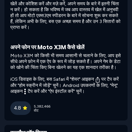
खेलें और कोशिश करें और मज़े करें, अपने समय के बारे में इतनी चिंता
न करें। हो सकता है कि भविष्य में जब आप वास्तव में खेल में अनुभवी
हों तो आप मोटो एक्स3एम स्पीडरन के बारे में सोचना शुरू कर सकते
हैं, लेकिन अभी के लिए, बस एक अच्छा समय है और उन 3 सितारों को
प्राप्त करें।
अपने फोन पर Moto X3M कैसे खेलें
Moto X3M को किसी भी समय आसानी से चलाने के लिए, आप इसे
सीधे अपने फ़ोन में एक ऐप के रूप में जोड़ सकते हैं। अपने गेम के डेटा
को खोने की चिंता किए बिना खेलने का यह एक शानदार तरीका है।
iOS डिवाइस के लिए, बस Safari में "शेयर" आइकन
पर टैप करें
और "होम स्क्रीन में जोड़ें" चुनें। Android उपकरणों के लिए, "मेनू"
आइकन
टैप करें और "ऐप इंस्टॉल करें" चुनें।
5,382,466
4.8
वोट