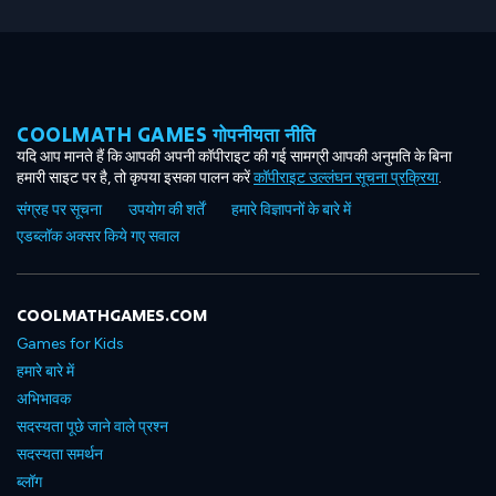
COOLMATH GAMES गोपनीयता नीति
यदि आप मानते हैं कि आपकी अपनी कॉपीराइट की गई सामग्री आपकी अनुमति के बिना
हमारी साइट पर है, तो कृपया इसका पालन करें
कॉपीराइट उल्लंघन सूचना प्रक्रिया
.
संग्रह पर सूचना
उपयोग की शर्तें
हमारे विज्ञापनों के बारे में
एडब्लॉक अक्सर किये गए सवाल
COOLMATHGAMES.COM
Games for Kids
हमारे बारे में
अभिभावक
सदस्यता पूछे जाने वाले प्रश्न
सदस्यता समर्थन
ब्लॉग