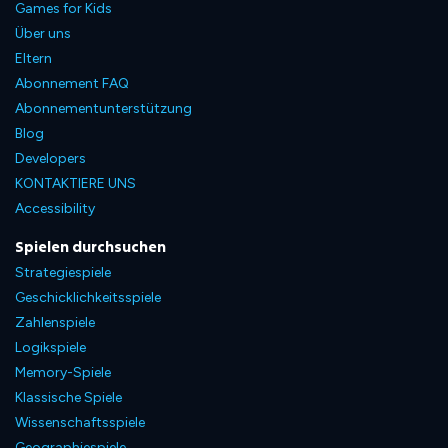
Games for Kids
Über uns
Eltern
Abonnement FAQ
Abonnementunterstützung
Blog
Developers
KONTAKTIERE UNS
Accessibility
Spielen durchsuchen
Strategiespiele
Geschicklichkeitsspiele
Zahlenspiele
Logikspiele
Memory-Spiele
Klassische Spiele
Wissenschaftsspiele
Geographiespiele