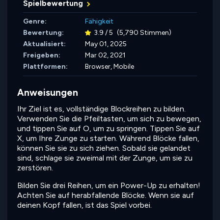
Spielbewertung
Genre:
Fähigkeit
Bewertung:
3.9 / 5
(5,790 Stimmen)
Aktualisiert:
May 01, 2025
Freigeben:
Mar 02, 2021
Plattformen:
Browser, Mobile
Anweisungen
Ihr Ziel ist es, vollständige Blockreihen zu bilden.
Verwenden Sie die Pfeiltasten, um sich zu bewegen,
und tippen Sie auf O, um zu springen. Tippen Sie auf
X, um Ihre Zunge zu starten. Während Blöcke fallen,
können Sie sie zu sich ziehen. Sobald sie gelandet
sind, schlage sie zweimal mit der Zunge, um sie zu
zerstören.
Bilden Sie drei Reihen, um ein Power-Up zu erhalten!
Achten Sie auf herabfallende Blöcke. Wenn sie auf
deinen Kopf fallen, ist das Spiel vorbei.