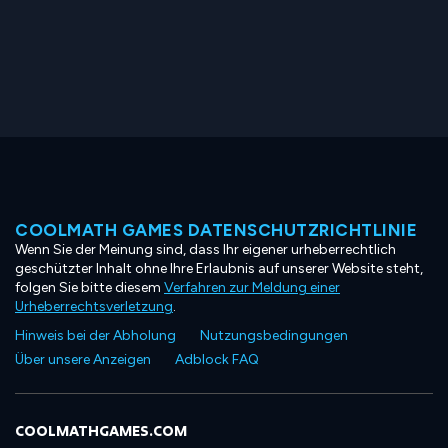
COOLMATH GAMES DATENSCHUTZRICHTLINIE
Wenn Sie der Meinung sind, dass Ihr eigener urheberrechtlich
geschützter Inhalt ohne Ihre Erlaubnis auf unserer Website steht,
folgen Sie bitte diesem
Verfahren zur Meldung einer
Urheberrechtsverletzung
.
Hinweis bei der Abholung
Nutzungsbedingungen
Über unsere Anzeigen
Adblock FAQ
COOLMATHGAMES.COM