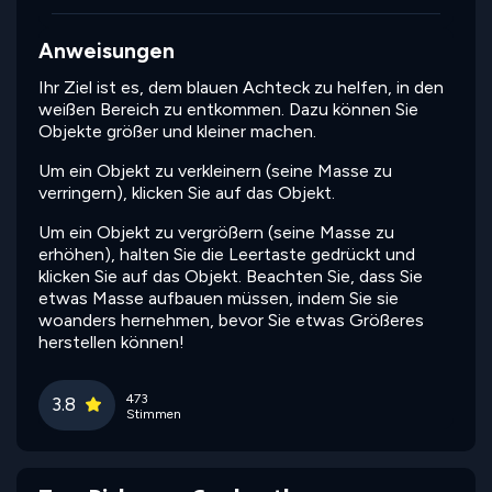
Anweisungen
Ihr Ziel ist es, dem blauen Achteck zu helfen, in den
weißen Bereich zu entkommen. Dazu können Sie
Objekte größer und kleiner machen.
Um ein Objekt zu verkleinern (seine Masse zu
verringern), klicken Sie auf das Objekt.
Um ein Objekt zu vergrößern (seine Masse zu
erhöhen), halten Sie die Leertaste gedrückt und
klicken Sie auf das Objekt. Beachten Sie, dass Sie
etwas Masse aufbauen müssen, indem Sie sie
woanders hernehmen, bevor Sie etwas Größeres
herstellen können!
473
3.8
Stimmen