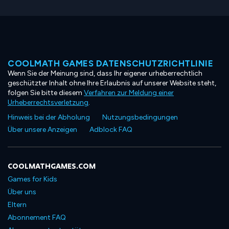
COOLMATH GAMES DATENSCHUTZRICHTLINIE
Wenn Sie der Meinung sind, dass Ihr eigener urheberrechtlich
geschützter Inhalt ohne Ihre Erlaubnis auf unserer Website steht,
folgen Sie bitte diesem
Verfahren zur Meldung einer
Urheberrechtsverletzung
.
Hinweis bei der Abholung
Nutzungsbedingungen
Über unsere Anzeigen
Adblock FAQ
COOLMATHGAMES.COM
Games for Kids
Über uns
Eltern
Abonnement FAQ