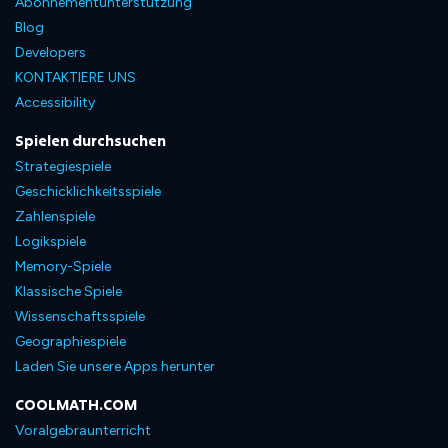
Abonnementunterstützung
Blog
Developers
KONTAKTIERE UNS
Accessibility
Spielen durchsuchen
Strategiespiele
Geschicklichkeitsspiele
Zahlenspiele
Logikspiele
Memory-Spiele
Klassische Spiele
Wissenschaftsspiele
Geographiespiele
Laden Sie unsere Apps herunter
COOLMATH.COM
Voralgebraunterricht