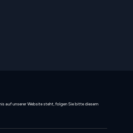
is auf unserer Website steht, folgen Sie bitte diesem