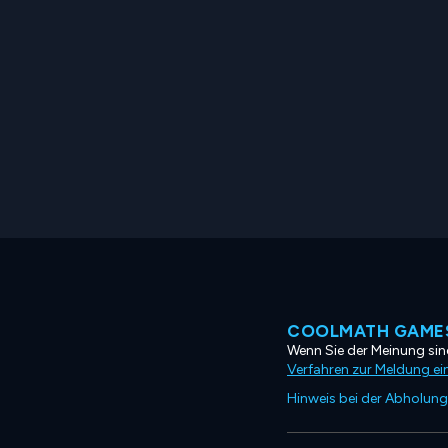
COOLMATH GAMES
Wenn Sie der Meinung sind
Verfahren zur Meldung ei
Hinweis bei der Abholung