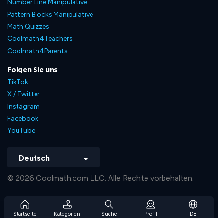
Number Line Manipulative
Pattern Blocks Manipulative
Math Quizzes
Coolmath4Teachers
Coolmath4Parents
Folgen Sie uns
TikTok
X / Twitter
Instagram
Facebook
YouTube
Deutsch
© 2026 Coolmath.com LLC. Alle Rechte vorbehalten.
Startseite
Kategorien
Suche
Profil
DE