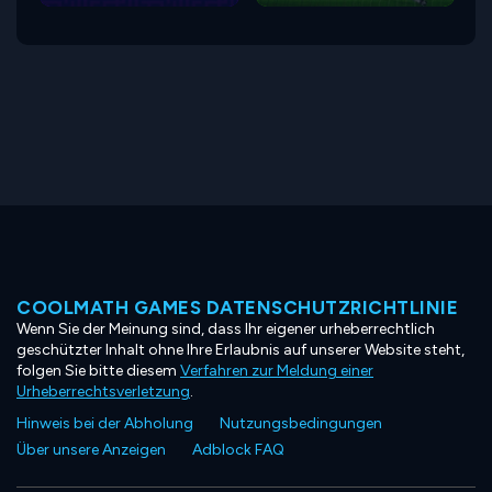
COOLMATH GAMES DATENSCHUTZRICHTLINIE
Wenn Sie der Meinung sind, dass Ihr eigener urheberrechtlich
geschützter Inhalt ohne Ihre Erlaubnis auf unserer Website steht,
folgen Sie bitte diesem
Verfahren zur Meldung einer
Urheberrechtsverletzung
.
Hinweis bei der Abholung
Nutzungsbedingungen
Über unsere Anzeigen
Adblock FAQ