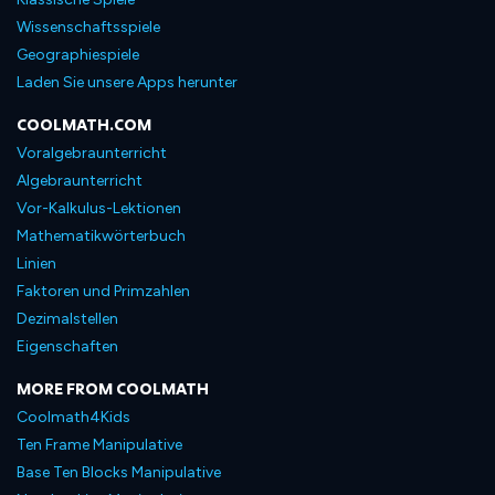
Wissenschaftsspiele
Geographiespiele
Laden Sie unsere Apps herunter
COOLMATH.COM
Voralgebraunterricht
Algebraunterricht
Vor-Kalkulus-Lektionen
Mathematikwörterbuch
Linien
Faktoren und Primzahlen
Dezimalstellen
Eigenschaften
MORE FROM COOLMATH
Coolmath4Kids
Ten Frame Manipulative
Base Ten Blocks Manipulative