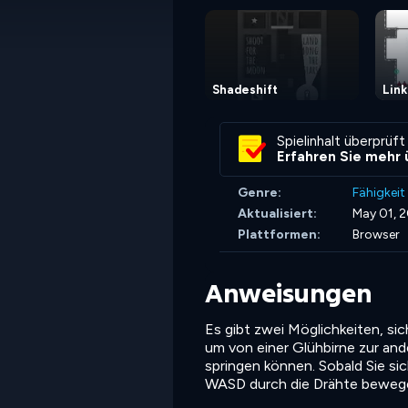
Shadeshift
Link
Spielinhalt überprüft
Erfahren Sie mehr 
Genre:
Fähigkeit
Aktualisiert:
May 01, 
Plattformen:
Browser
Anweisungen
Es gibt zwei Möglichkeiten, sic
um von einer Glühbirne zur ande
springen können. Sobald Sie sic
WASD durch die Drähte bewegen