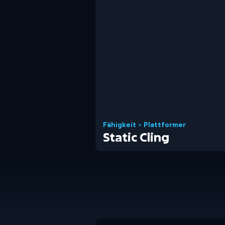
Fähigkeit
>
Plattformer
Static Cling