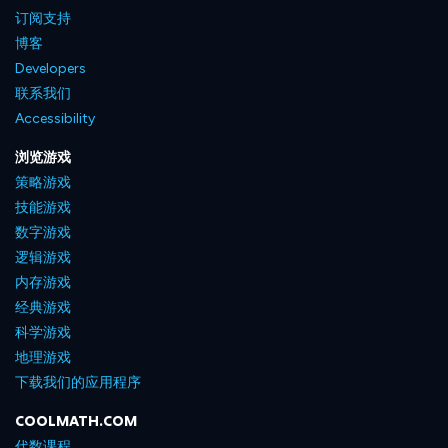
订阅支持
博客
Developers
联系我们
Accessibility
浏览游戏
策略游戏
技能游戏
数字游戏
逻辑游戏
内存游戏
经典游戏
科学游戏
地理游戏
下载我们的应用程序
COOLMATH.COM
代数课程