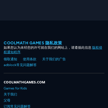
COOLMATH GAMES 隐私政策
如果您认为未经您的许可就在我们的网站上，请遵循此信息
版权侵
权通知程序
.
领取通知
使用条款
关于我们的广告
adblock常见问题解答
COOLMATHGAMES.COM
Games for Kids
关于我们
父母
订阅常见问题解答