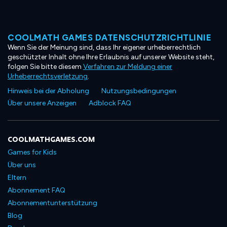
COOLMATH GAMES DATENSCHUTZRICHTLINIE
Wenn Sie der Meinung sind, dass Ihr eigener urheberrechtlich
geschützter Inhalt ohne Ihre Erlaubnis auf unserer Website steht,
folgen Sie bitte diesem
Verfahren zur Meldung einer
Urheberrechtsverletzung
.
Hinweis bei der Abholung
Nutzungsbedingungen
Über unsere Anzeigen
Adblock FAQ
COOLMATHGAMES.COM
Games for Kids
Über uns
Eltern
Abonnement FAQ
Abonnementunterstützung
Blog