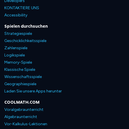
Developers
KONTAKTIERE UNS
Accessibility
Spielen durchsuchen
Strategiespiele
Geschicklichkeitsspiele
Zahlenspiele
Logikspiele
Memory-Spiele
Klassische Spiele
Wissenschaftsspiele
Geographiespiele
Laden Sie unsere Apps herunter
COOLMATH.COM
Voralgebraunterricht
Algebraunterricht
Vor-Kalkulus-Lektionen