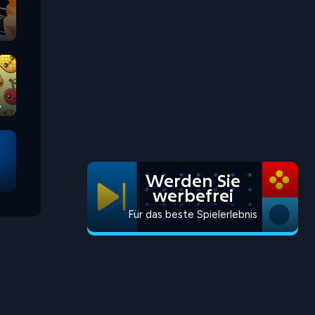
Werden Sie
werbefrei
Für das beste Spielerlebnis