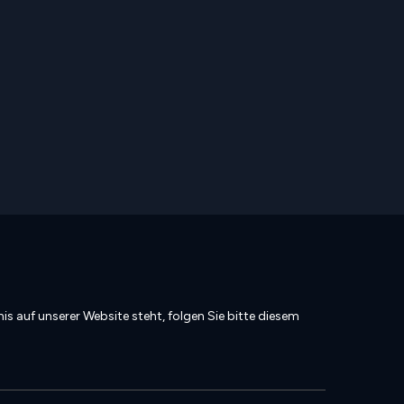
is auf unserer Website steht, folgen Sie bitte diesem