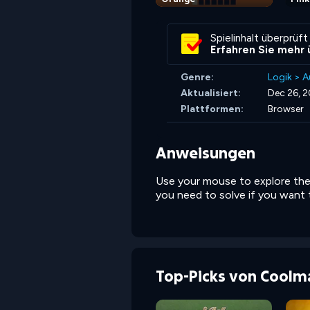
Spielinhalt überprüft
Erfahren Sie mehr 
Genre:
Logik
>
A
Aktualisiert:
Dec 26, 
Plattformen:
Browser
Anweisungen
Use your mouse to explore the 
you need to solve if you want t
Top-Picks von Coolm