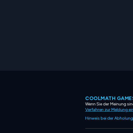
COOLMATH GAMES
Wenn Sie der Meinung sind
Verfahren zur Meldung ei
Hinweis bei der Abholung