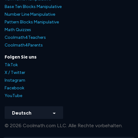
Base Ten Blocks Manipulative
Number Line Manipulative
Pattern Blocks Manipulative
Math Quizzes
Coolmath4Teachers
Coolmath4Parents
Folgen Sie uns
TikTok
X / Twitter
Instagram
Facebook
YouTube
Deutsch
© 2026 Coolmath.com LLC. Alle Rechte vorbehalten.