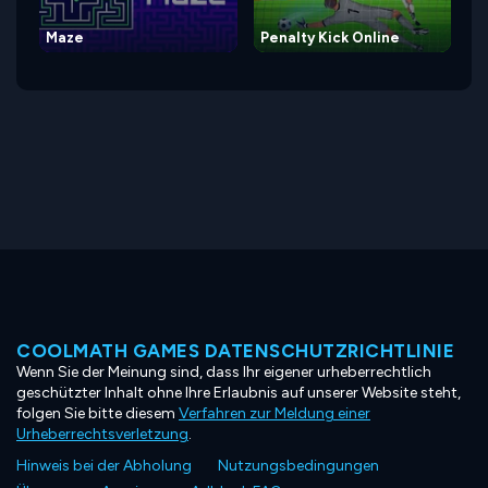
Maze
Penalty Kick Online
COOLMATH GAMES DATENSCHUTZRICHTLINIE
Wenn Sie der Meinung sind, dass Ihr eigener urheberrechtlich
geschützter Inhalt ohne Ihre Erlaubnis auf unserer Website steht,
folgen Sie bitte diesem
Verfahren zur Meldung einer
Urheberrechtsverletzung
.
Hinweis bei der Abholung
Nutzungsbedingungen