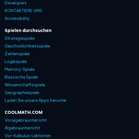
Developers
KONTAKTIERE UNS
Accessibility
Spielen durchsuchen
Strategiespiele
Geschicklichkeitsspiele
Zahlenspiele
Logikspiele
Memory-Spiele
Klassische Spiele
Wissenschaftsspiele
Geographiespiele
Laden Sie unsere Apps herunter
COOLMATH.COM
Voralgebraunterricht
Algebraunterricht
Vor-Kalkulus-Lektionen