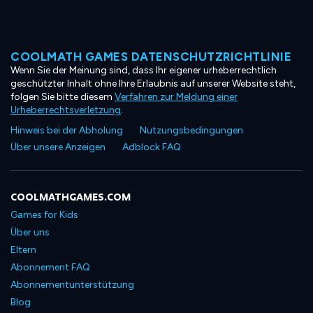
COOLMATH GAMES DATENSCHUTZRICHTLINIE
Wenn Sie der Meinung sind, dass Ihr eigener urheberrechtlich
geschützter Inhalt ohne Ihre Erlaubnis auf unserer Website steht,
folgen Sie bitte diesem
Verfahren zur Meldung einer
Urheberrechtsverletzung
.
Hinweis bei der Abholung
Nutzungsbedingungen
Über unsere Anzeigen
Adblock FAQ
COOLMATHGAMES.COM
Games for Kids
Über uns
Eltern
Abonnement FAQ
Abonnementunterstützung
Blog