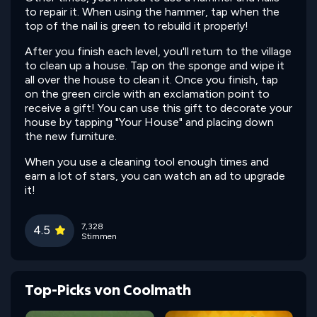
to repair it. When using the hammer, tap when the
top of the nail is green to rebuild it properly!
After you finish each level, you'll return to the village
to clean up a house. Tap on the sponge and wipe it
all over the house to clean it. Once you finish, tap
on the green circle with an exclamation point to
receive a gift! You can use this gift to decorate your
house by tapping "Your House" and placing down
the new furniture.
When you use a cleaning tool enough times and
earn a lot of stars, you can watch an ad to upgrade
it!
7,328
4.5
Stimmen
Top-Picks von Coolmath