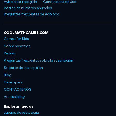
Aviso en la recogida
Condiciones de Uso
Acerca de nuestros anuncios
Preguntas frecuentes de Adblock
COOLMATHGAMES.COM
Games for Kids
Sobre nosotros
Padres
Preguntas frecuentes sobre la suscripción
Soporte de suscripción
Blog
Developers
CONTÁCTENOS
Accessibility
Explorar juegos
Juegos de estrategia