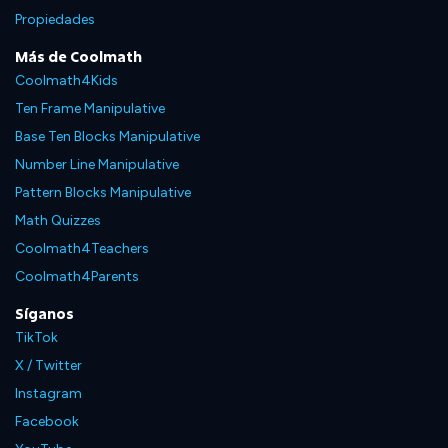
Propiedades
Más de Coolmath
Coolmath4Kids
Ten Frame Manipulative
Base Ten Blocks Manipulative
Number Line Manipulative
Pattern Blocks Manipulative
Math Quizzes
Coolmath4Teachers
Coolmath4Parents
Síganos
TikTok
X / Twitter
Instagram
Facebook