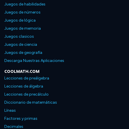
Juegos de habilidades
Juegos de números
Juegos de lógica
Juegos de memoria
Juegos clasicos
Juegos de ciencia
Juegos de geografía
Descarga Nuestras Aplicaciones
COOLMATH.COM
Lecciones de preálgebra
Lecciones de álgebra
Lecciones de precálculo
Diccionario de matemáticas
Líneas
Factores y primas
Decimales