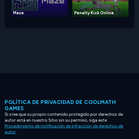
Maze
Penalty Kick Online
POLÍTICA DE PRIVACIDAD DE COOLMATH
GAMES
Si cree que su propio contenido protegido por derechos de
autor está en nuestro Sitio sin su permiso, siga este
Procedimiento de notificación de infracción de derechos de
autor
.