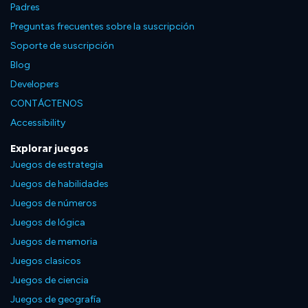
Padres
Preguntas frecuentes sobre la suscripción
Soporte de suscripción
Blog
Developers
CONTÁCTENOS
Accessibility
Explorar juegos
Juegos de estrategia
Juegos de habilidades
Juegos de números
Juegos de lógica
Juegos de memoria
Juegos clasicos
Juegos de ciencia
Juegos de geografía