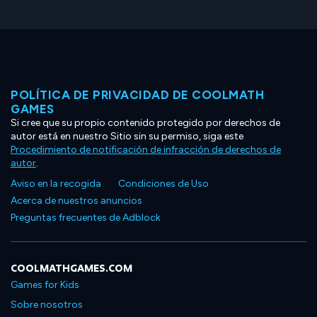
POLÍTICA DE PRIVACIDAD DE COOLMATH
GAMES
Si cree que su propio contenido protegido por derechos de
autor está en nuestro Sitio sin su permiso, siga este
Procedimiento de notificación de infracción de derechos de
autor
.
Aviso en la recogida
Condiciones de Uso
Acerca de nuestros anuncios
Preguntas frecuentes de Adblock
COOLMATHGAMES.COM
Games for Kids
Sobre nosotros