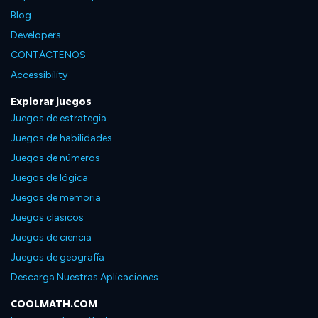
Blog
Developers
CONTÁCTENOS
Accessibility
Explorar juegos
Juegos de estrategia
Juegos de habilidades
Juegos de números
Juegos de lógica
Juegos de memoria
Juegos clasicos
Juegos de ciencia
Juegos de geografía
Descarga Nuestras Aplicaciones
COOLMATH.COM