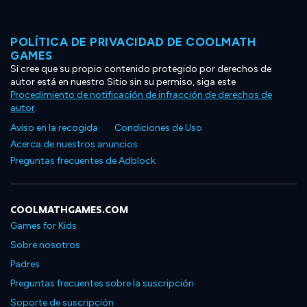
POLÍTICA DE PRIVACIDAD DE COOLMATH
GAMES
Si cree que su propio contenido protegido por derechos de
autor está en nuestro Sitio sin su permiso, siga este
Procedimiento de notificación de infracción de derechos de
autor
.
Aviso en la recogida
Condiciones de Uso
Acerca de nuestros anuncios
Preguntas frecuentes de Adblock
COOLMATHGAMES.COM
Games for Kids
Sobre nosotros
Padres
Preguntas frecuentes sobre la suscripción
Soporte de suscripción