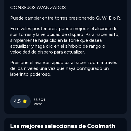
CONSEJOS AVANZADOS:
Puede cambiar entre torres presionando Q, W, E o R.
En niveles posteriores, puede mejorar el alcance de
sus torres y la velocidad de disparo. Para hacer esto,
simplemente haga clic en la torre que desea
actualizar y haga clic en el símbolo de rango o
velocidad de disparo para actualizar.
Presione el avance rápido para hacer zoom a través
de los niveles una vez que haya configurado un
laberinto poderoso.
33,304
4.5
Votos
Las mejores selecciones de Coolmath