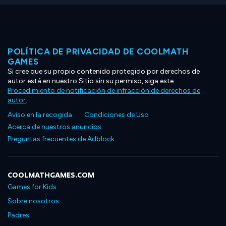
POLÍTICA DE PRIVACIDAD DE COOLMATH
GAMES
Si cree que su propio contenido protegido por derechos de
autor está en nuestro Sitio sin su permiso, siga este
Procedimiento de notificación de infracción de derechos de
autor
.
Aviso en la recogida
Condiciones de Uso
Acerca de nuestros anuncios
Preguntas frecuentes de Adblock
COOLMATHGAMES.COM
Games for Kids
Sobre nosotros
Padres