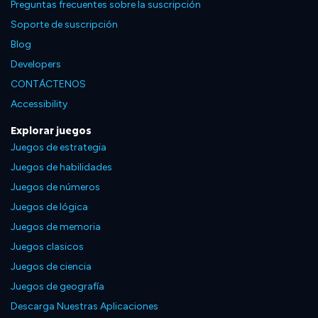
Preguntas frecuentes sobre la suscripción
Soporte de suscripción
Blog
Developers
CONTÁCTENOS
Accessibility
Explorar juegos
Juegos de estrategia
Juegos de habilidades
Juegos de números
Juegos de lógica
Juegos de memoria
Juegos clasicos
Juegos de ciencia
Juegos de geografía
Descarga Nuestras Aplicaciones